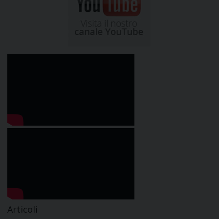
Articoli