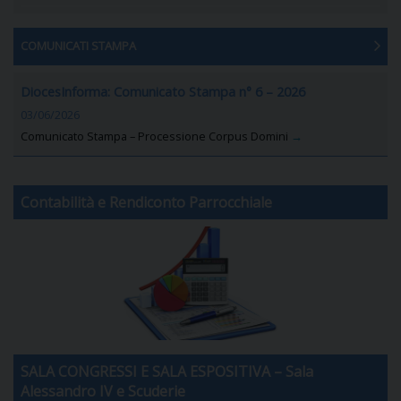
COMUNICATI STAMPA
DiocesInforma: Comunicato Stampa n° 6 – 2026
03/06/2026
Comunicato Stampa – Processione Corpus Domini
→
Contabilità e Rendiconto Parrocchiale
SALA CONGRESSI E SALA ESPOSITIVA – Sala
Alessandro IV e Scuderie