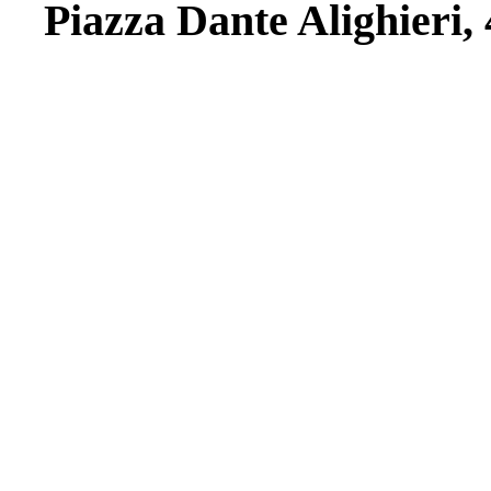
Piazza Dante Alighieri, 