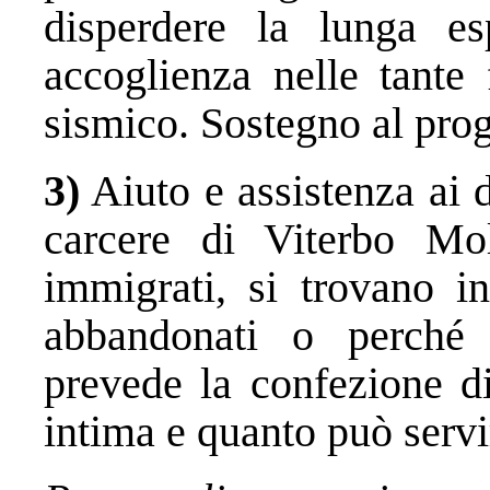
disperdere la lunga e
accoglienza nelle tante 
sismico. Sostegno al prog
3)
Aiuto e assistenza ai d
carcere di Viterbo Molt
immigrati, si trovano i
abbandonati o perché 
prevede la confezione di
intima e quanto può servi