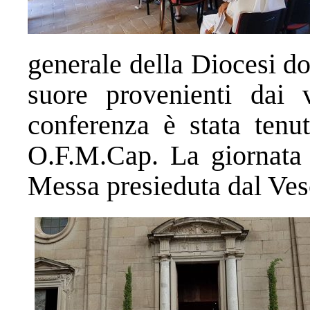
generale della Diocesi do
suore provenienti dai 
conferenza è stata tenu
O.F.M.Cap. La giornata 
Messa presieduta dal Ve