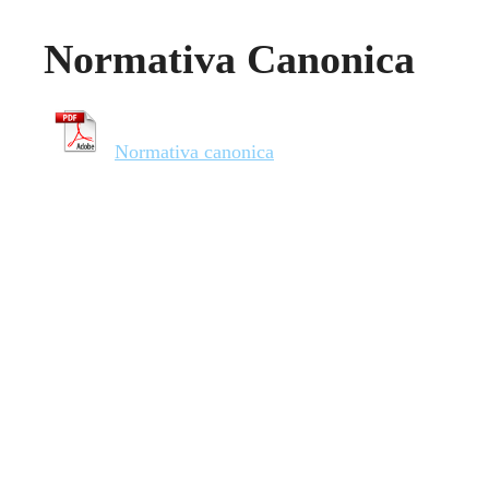
Normativa Canonica
Normativa canonica