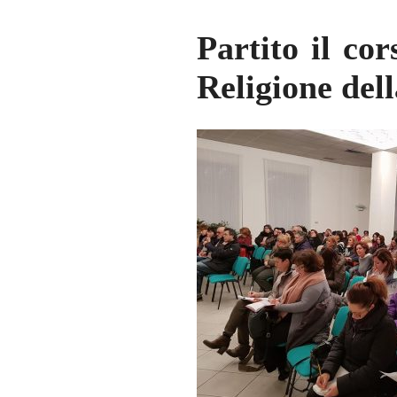
Partito il co
Religione dell