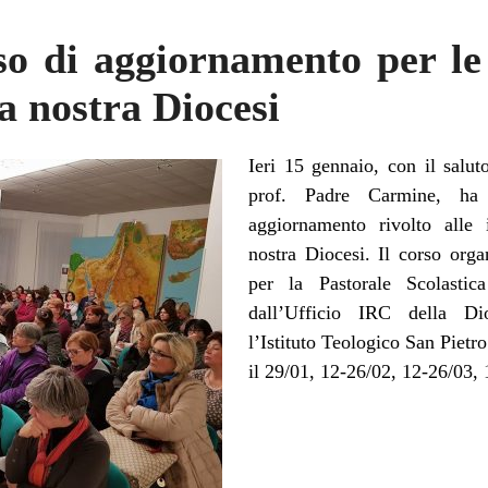
rso di aggiornamento per le
a nostra Diocesi
Ieri 15 gennaio, con il salut
prof. Padre Carmine, ha
aggiornamento rivolto alle 
nostra Diocesi. Il corso orga
per la Pastorale Scolasti
dall’Ufficio IRC della Di
l’Istituto Teologico San Pietro
il 29/01, 12-26/02, 12-26/03, 