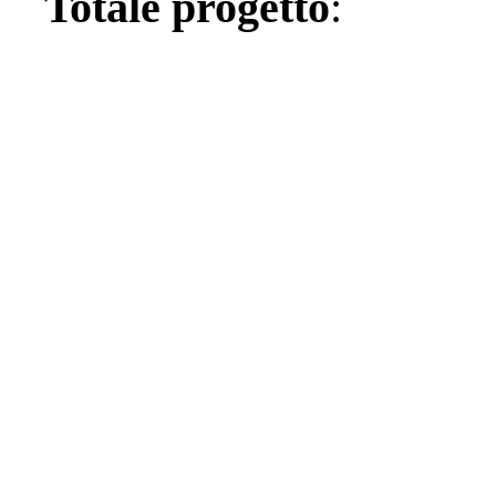
Totale progetto