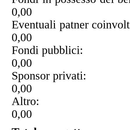
0,00
Eventuali pat
0,00
Fondi p
0,00
Sponsor 
0,00
Alt
0,00