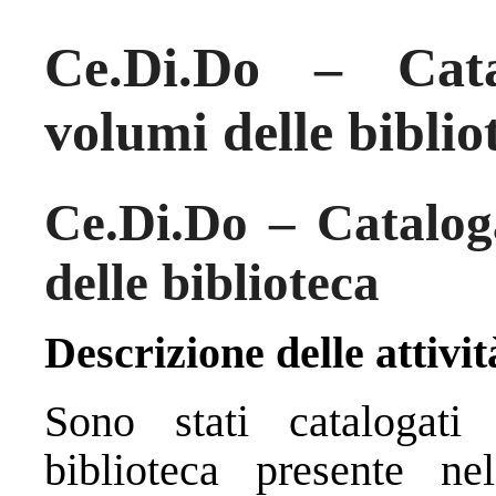
Ce.Di.Do – Cata
volumi delle biblio
Ce.Di.Do – Catalog
delle biblioteca
Descrizione delle attivit
Sono stati catalogati
biblioteca presente ne