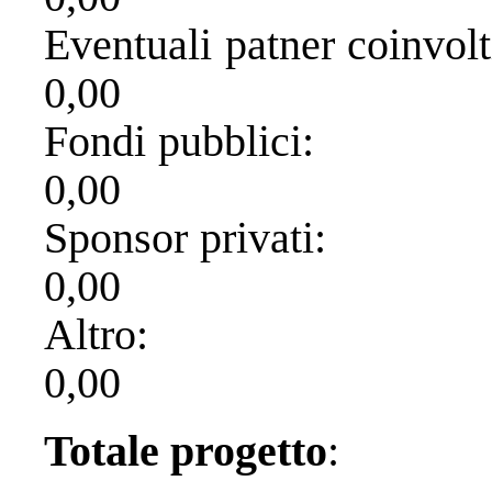
Eventuali pat
0,00
Fondi p
0,00
Sponsor 
0,00
Alt
0,00
Totale progetto