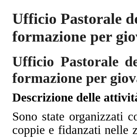
Ufficio Pastorale d
formazione per gio
Ufficio Pastorale d
formazione per giova
Descrizione delle attivit
Sono state organizzati c
coppie e fidanzati nelle 