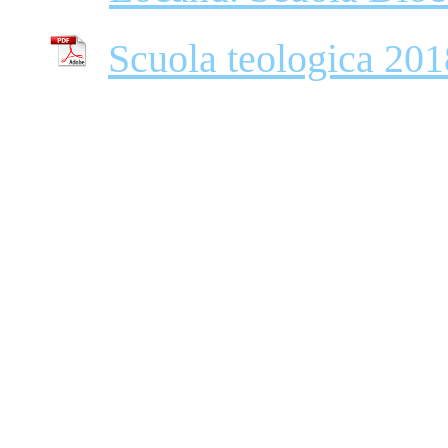
Scuola teologica 20