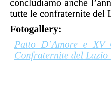
concludiamo anche l’anno
tutte le confraternite del 
Fotogallery:
Patto D’Amore e XV C
Confraternite del Lazio