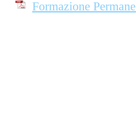
Formazione Permanen