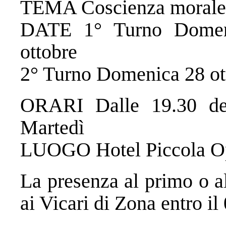
TEMA Coscienza morale 
DATE 1° Turno Domeni
ottobre
2° Turno Domenica 28 ott
ORARI Dalle 19.30 de
Martedì
LUOGO Hotel Piccola Ope
La presenza al primo o a
ai Vicari di Zona entro il 