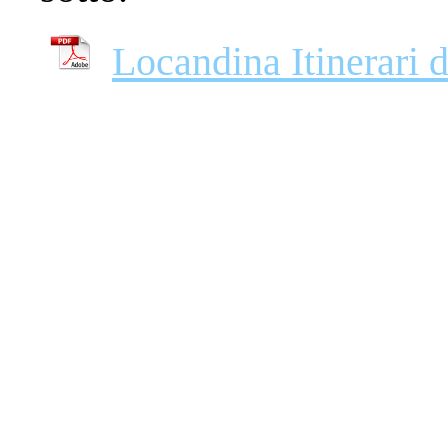
Locandina Itinerari 