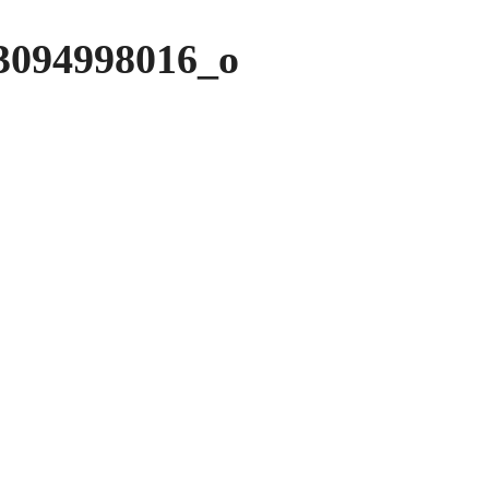
3094998016_o