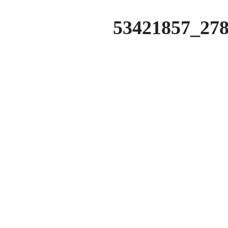
53421857_27