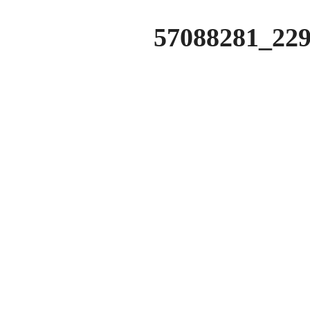
57088281_22