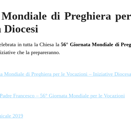
Mondiale di Preghiera per
n Diocesi
ebrata in tutta la Chiesa la
56° Giornata Mondiale di Preg
iziative che la prepareranno.
a Mondiale di Preghiera per le Vocazioni – Iniziative Dioces
Padre Francesco – 56° Giornata Mondiale per le Vocazioni
icale 2019