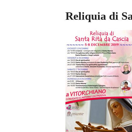
Reliquia di S