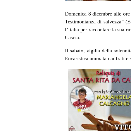
Domenica 8 dicembre alle ore 
Testimonianza di salvezza” (Ed
l’Italia per raccontare la sua 
Cascia.
Il sabato, vigilia della solen
Eucaristica animata dai frati e