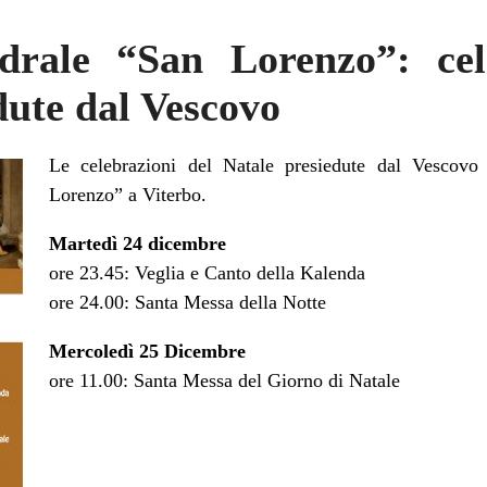
drale “San Lorenzo”: cel
dute dal Vescovo
Le celebrazioni del Natale presiedute dal Vescovo
Lorenzo” a Viterbo.
Martedì 24 dicembre
ore 23.45: Veglia e Canto della Kalenda
ore 24.00: Santa Messa della Notte
Mercoledì 25 Dicembre
ore 11.00: Santa Messa del Giorno di Natale