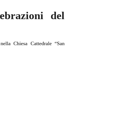
ebrazioni del
 nella Chiesa Cattedrale “San