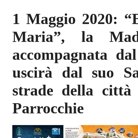
1 Maggio 2020: “B
Maria”, la Mad
accompagnata dal
uscirà dal suo Sa
strade della città
Parrocchie