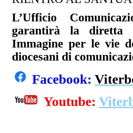
L’Ufficio Comunicazi
garantirà la diretta
Immagine per le vie del
diocesani di comunicazi
Facebook:
Viterb
Youtube:
Viter