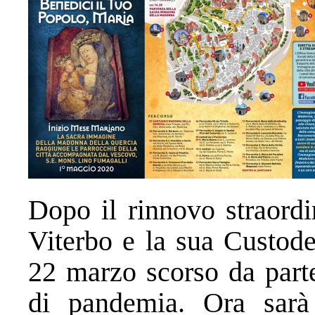
Dopo il rinnovo straordi
Viterbo e la sua Custode
22 marzo scorso da part
di pandemia. Ora sarà