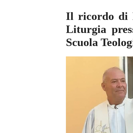
Il ricordo di
Liturgia pres
Scuola Teologi