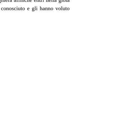
 conosciuto e gli hanno voluto