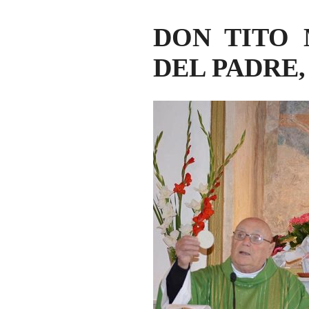
DON TITO 
DEL PADRE,