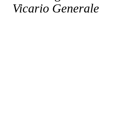
Vicario Generale