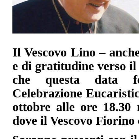
Il Vescovo Lino – anch
e di gratitudine verso i
che questa data f
Celebrazione Eucaristic
ottobre alle ore 18.30 
dove il Vescovo Fiorino 