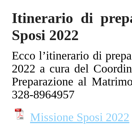
Itinerario di prep
Sposi 2022
Ecco l’itinerario di prep
2022 a cura del Coordin
Preparazione al Matrimo
328-8964957
Missione Sposi 2022