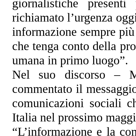
giornalistiche present
richiamato l’urgenza oggi
informazione sempre più 
che tenga conto della pr
umana in primo luogo”.
Nel suo discorso – 
commentato il messaggio 
comunicazioni sociali ch
Italia nel prossimo maggi
“L’informazione e la com