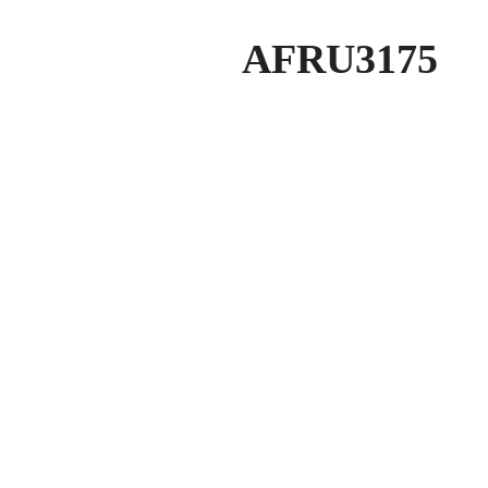
AFRU3175