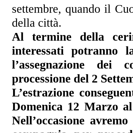
settembre, quando il Cuo
della città.
Al termine della ceri
interessati potranno l
l’assegnazione dei 
processione del 2 Settem
L’estrazione conseguen
Domenica 12 Marzo al 
Nell’occasione avremo i