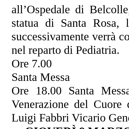
all’Ospedale di Belcolle
statua di Santa Rosa, 
successivamente verrà co
nel reparto di Pediatria.
Ore 7.00
Santa Messa
Ore 18.00 Santa Messa
Venerazione del Cuore 
Luigi Fabbri Vicario Gen