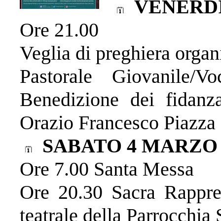
VENERD
Ore 21.00
Veglia di preghiera organ
Pastorale Giovanile/V
Benedizione dei fidanz
Orazio Francesco Piazza
SABATO 4 MARZO
Ore 7.00 Santa Messa
Ore 20.30 Sacra Rappre
teatrale della Parrocchia 