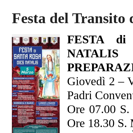
Festa del Transito
FESTA di
NATALIS
PREPARAZ
Giovedì 2 – V
Padri Convent
Ore 07.00 S.
Ore 18.30 S.