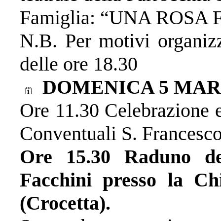
Famiglia: “UNA ROSA 
N.B. Per motivi organizz
delle ore 18.30
DOMENICA 5 MA
Ore 11.30 Celebrazione e
Conventuali S. Francesco
Ore 15.30 Raduno de
Facchini presso la Ch
(Crocetta).