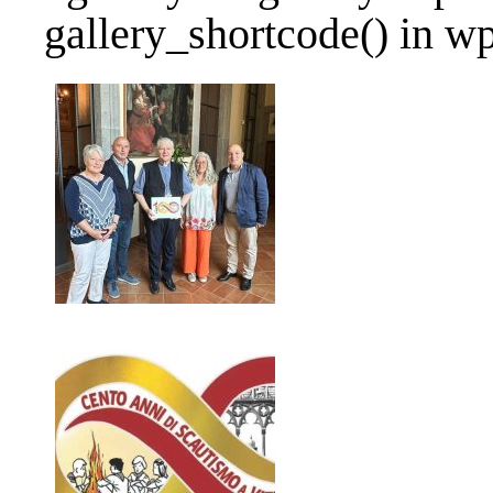
gallery_shortcode() in w