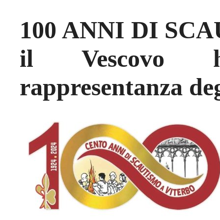
100 ANNI DI SC
il Vescovo 
rappresentanza deg