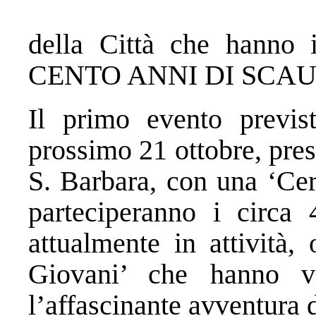
della Città che hanno i
CENTO ANNI DI SCAU
Il primo evento previst
prossimo 21 ottobre, pres
S. Barbara, con una ‘Cer
parteciperanno i circa
attualmente in attività,
Giovani’ che hanno vis
l’affascinante avventura 