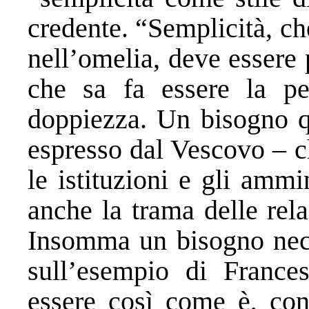
credente. “Semplicità, c
nell’omelia, deve essere 
che sa fa essere la pe
doppiezza. Un bisogno q
espresso dal Vescovo – c
le istituzioni e gli ammi
anche la trama delle rela
Insomma un bisogno nece
sull’esempio di Frances
essere così come è, con 