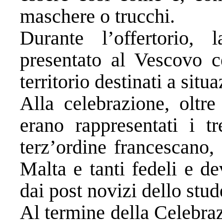
maschere o trucchi.
Durante l’offertorio, 
presentato al Vescovo ce
territorio destinati a situa
Alla celebrazione, oltre
erano rappresentati i tr
terz’ordine francescano,
Malta e tanti fedeli e de
dai post novizi dello stu
Al termine della Celebraz