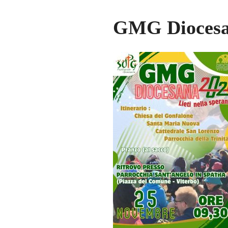
GMG Diocesan