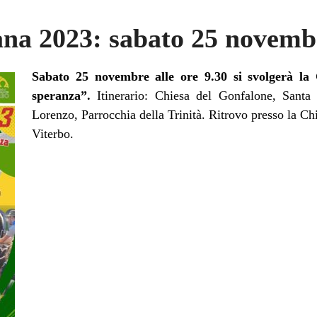
a 2023: sabato 25 novemb
Sabato 25 novembre alle ore 9.30 si svolgerà la
speranza”.
Itinerario: Chiesa del Gonfalone, Santa
Lorenzo, Parrocchia della Trinità. Ritrovo presso la Ch
Viterbo.