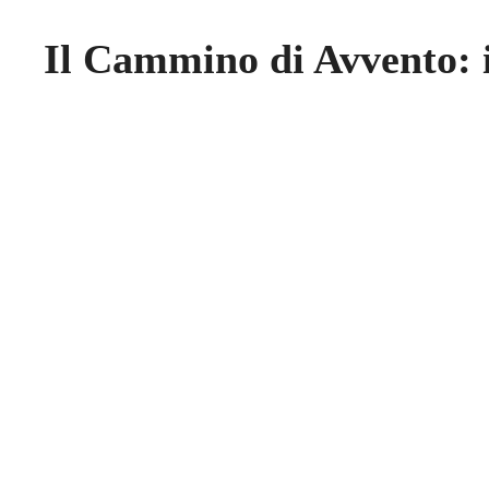
Il Cammino di Avvento: i