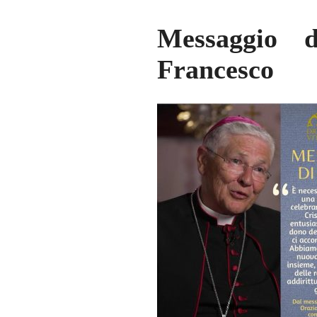
Messaggio 
Francesco