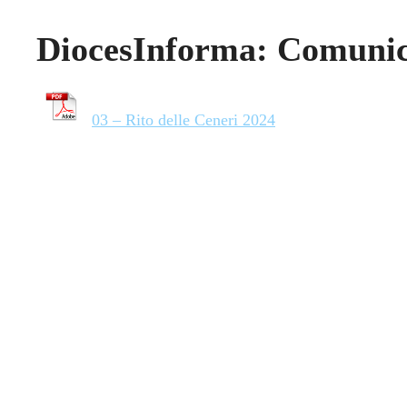
DiocesInforma: Comunic
03 – Rito delle Ceneri 2024