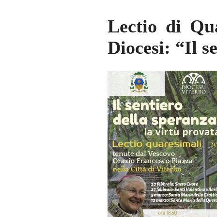
Lectio di Qu
Diocesi: “Il s