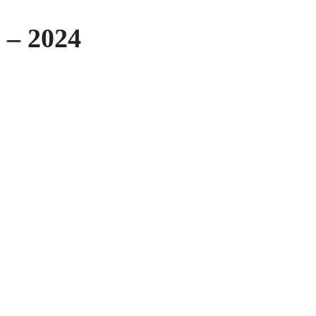
 – 2024