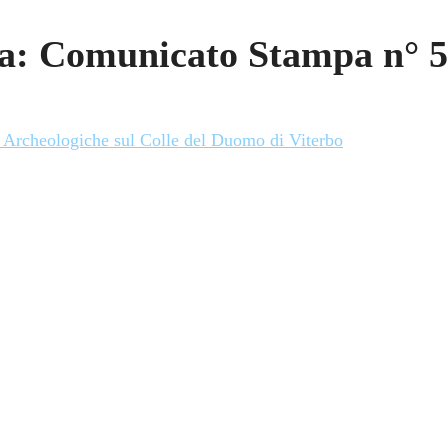
a: Comunicato Stampa n° 5
i Archeologiche sul Colle del Duomo di Viterbo