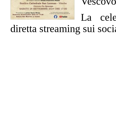
Vescovo
La cele
diretta streaming sui soci