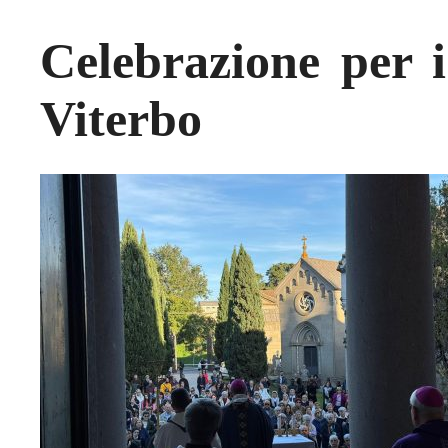
Celebrazione per i
Viterbo