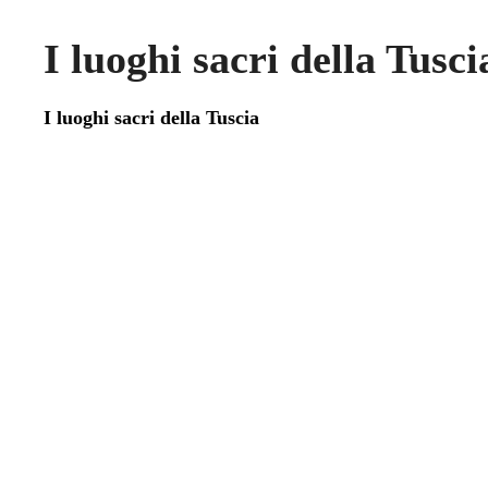
I luoghi sacri della Tusci
I luoghi sacri della Tuscia