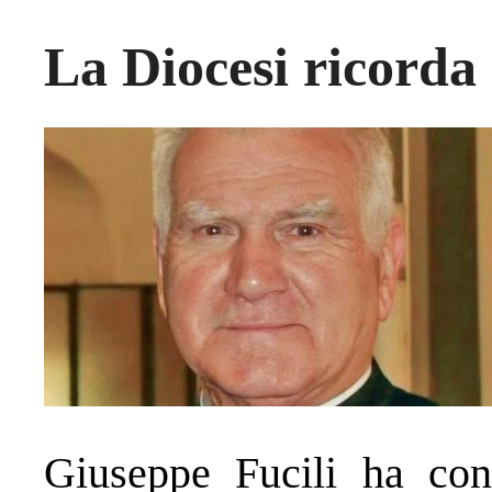
La Diocesi ricorda
Giuseppe Fucili ha con