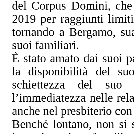
del Corpus Domini, che 
2019 per raggiunti limiti
tornando a Bergamo, sua 
suoi familiari.
È stato amato dai suoi p
la disponibilità del suo
schiettezza del suo 
l’immediatezza nelle rel
anche nel presbiterio con 
Benché lontano, non si s