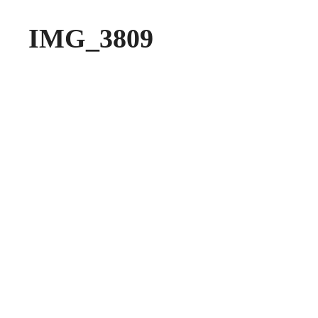
IMG_3809