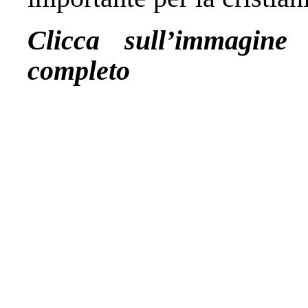
Clicca sull’immagin
completo