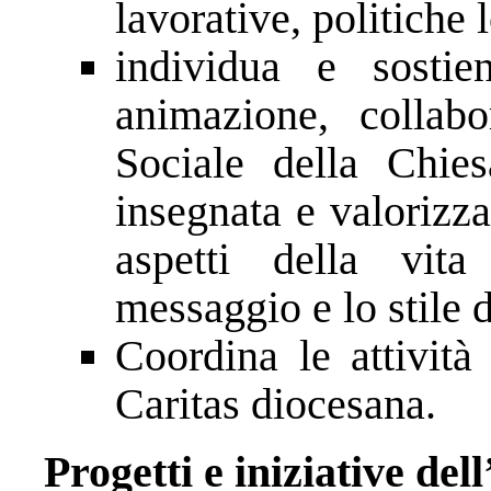
lavorative, politiche l
individua e sostie
animazione, collabo
Sociale della Chies
insegnata e valorizzat
aspetti della vit
messaggio e lo stile 
Coordina le attività
Caritas diocesana.
Progetti e iniziative dell