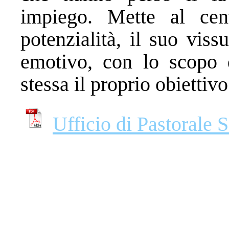
impiego. Mette al cen
potenzialità, il suo viss
emotivo, con lo scopo d
stessa il proprio obiettivo
Ufficio di Pastorale 