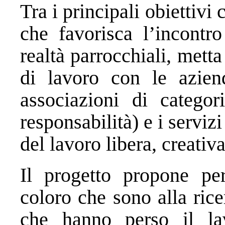
Tra i principali obiettivi 
che favorisca l’incontro
realtà parrocchiali, metta
di lavoro con le azien
associazioni di categori
responsabilità) e i serviz
del lavoro libera, creativa
Il progetto propone perc
coloro che sono alla ric
che hanno perso il la