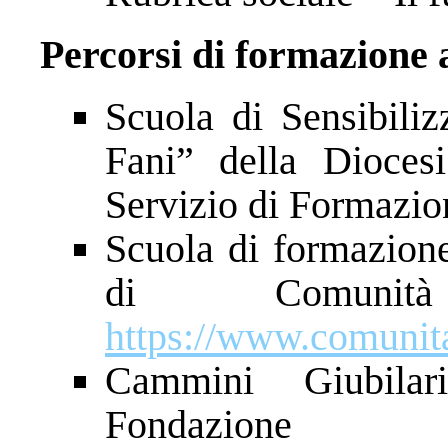
Percorsi di formazione 
Scuola di Sensibiliz
Fani” della Diocesi
Servizio di Formazio
Scuola di formazione
di Comunit
https://www.comunita
Cammini Giubilar
Fondazione