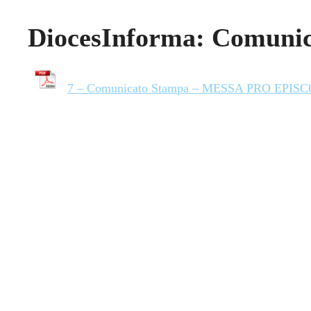
DiocesInforma: Comunic
7 – Comunicato Stampa – MESSA PRO EPIS