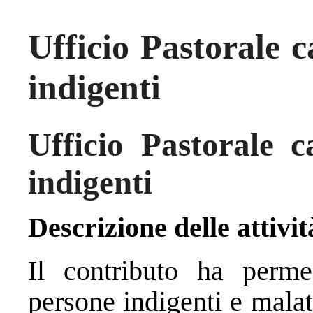
Ufficio Pastorale c
indigenti
Ufficio Pastorale c
indigenti
Descrizione delle attivit
Il contributo ha perme
persone indigenti e mala