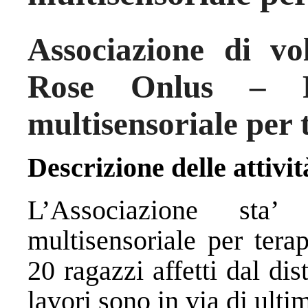
Associazione di vo
Rose Onlus – Re
multisensoriale per 
Descrizione delle attivit
L’Associazione sta’
multisensoriale per tera
20 ragazzi affetti dal dis
lavori sono in via di ulti