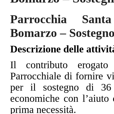
Parrocchia San
Bomarzo – Sostegno 
Descrizione delle attivit
Il contributo erogat
Parrocchiale di fornire v
per il sostegno di 36 
economiche con l’aiuto d
prima necessità.