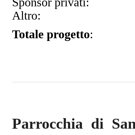
Sponsor pr
Altro
Totale progetto
Parrocchia di San