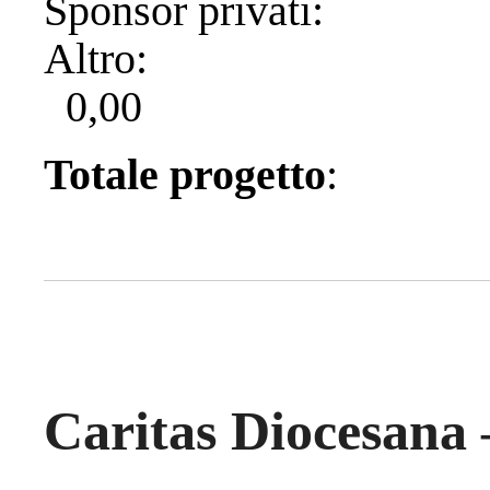
Sponsor pr
Alt
0,00
Totale progetto
Caritas Diocesana