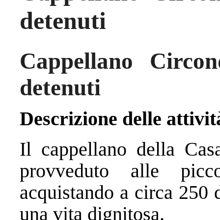
detenuti
Cappellano Circon
detenuti
Descrizione delle attivit
Il cappellano della Cas
provveduto alle picc
acquistando a circa 250 d
una vita dignitosa.