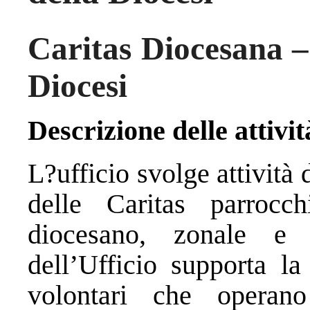
Caritas Diocesana – 
Diocesi
Descrizione delle attivit
L?ufficio svolge attivit
delle Caritas parrocch
diocesano, zonale e p
dell’Ufficio supporta la
volontari che operano