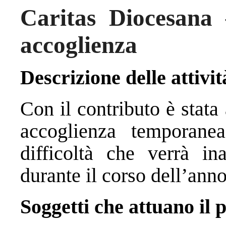
Caritas Diocesana 
accoglienza
Descrizione delle attivit
Con il contributo è stata 
accoglienza temporane
difficoltà che verrà in
durante il corso dell’anno
Soggetti che attuano il 