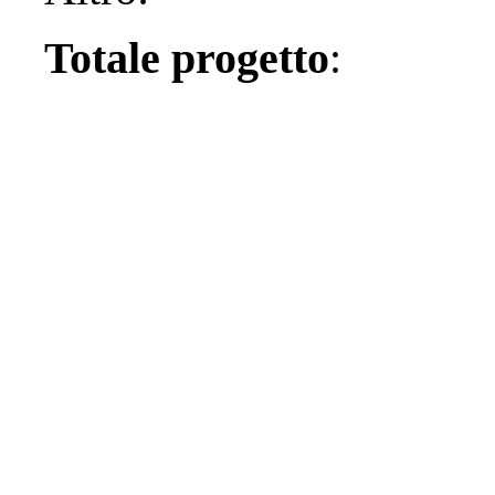
Totale progetto