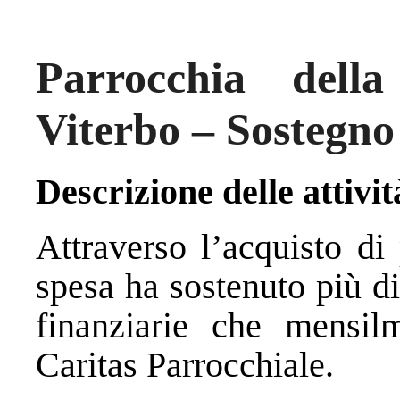
Parrocchia dell
Viterbo – Sostegno
Descrizione delle attivit
Attraverso l’acquisto di
spesa ha sostenuto più di
finanziarie che mensil
Caritas Parrocchiale.