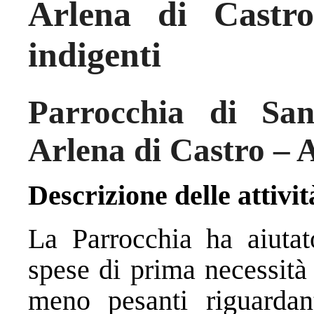
Arlena di Castr
indigenti
Parrocchia di San
Arlena di Castro – A
Descrizione delle attivit
La Parrocchia ha aiutat
spese di prima necessità
meno pesanti riguardant