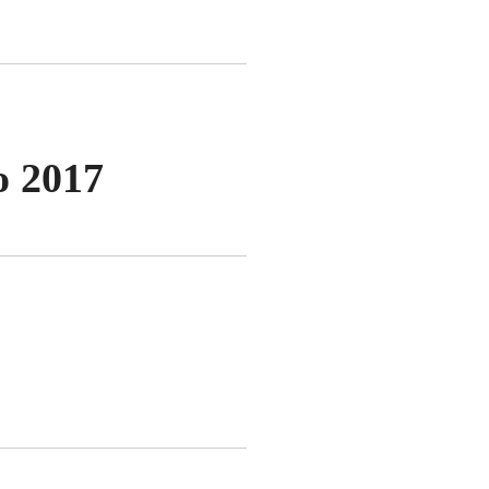
o 2017