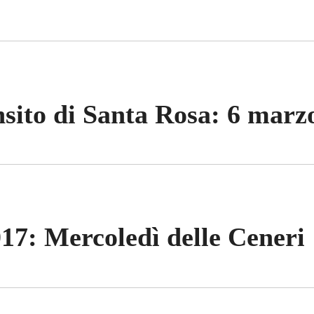
nsito di Santa Rosa: 6 marz
17: Mercoledì delle Ceneri