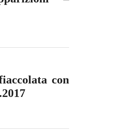
fiaccolata con
9.2017