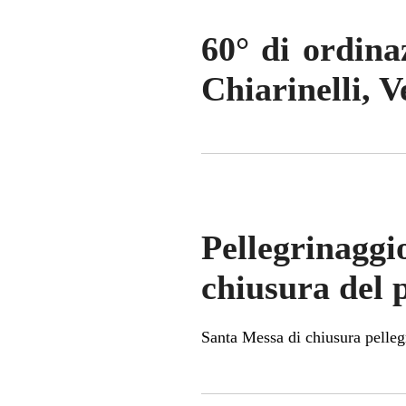
60° di ordina
Chiarinelli, 
Pellegrinagg
chiusura del 
Santa Messa di chiusura pelleg