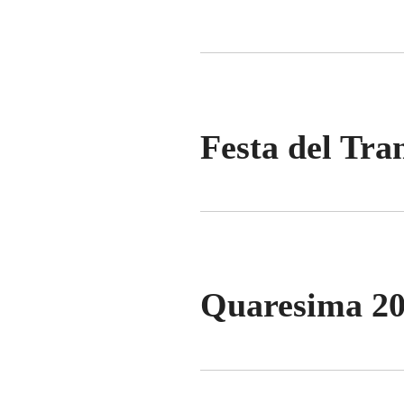
Festa del Tra
Quaresima 20