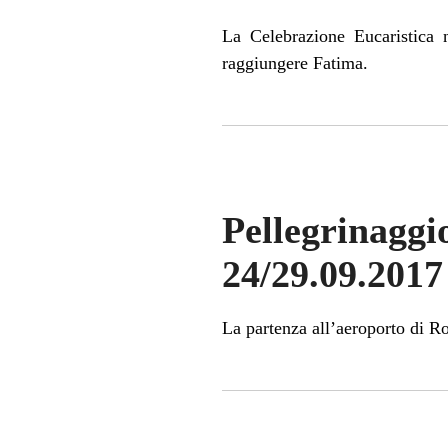
La Celebrazione Eucaristica 
raggiungere Fatima.
Pellegrinagg
24/29.09.2017
La partenza all’aeroporto di R