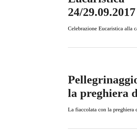
24/29.09.2017
Celebrazione Eucaristica alla c
Pellegrinaggi
la preghiera 
La fiaccolata con la preghiera 