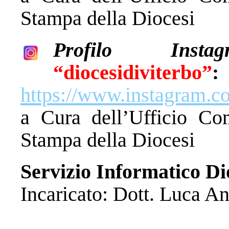
Stampa della Diocesi
Profilo Inst
“diocesidiviterbo”
:
https://www.instagram.co
a Cura dell’Ufficio Com
Stampa della Diocesi
Servizio Informatico Di
Incaricato: Dott. Luca An