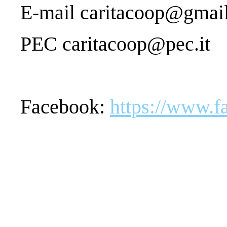
E-mail caritacoop@gmai
PEC caritacoop@pec.it
Facebook:
https://www.