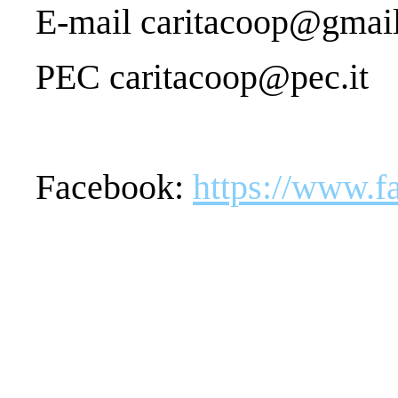
E-mail caritacoop@gmai
PEC caritacoop@pec.it
Facebook:
https://www.