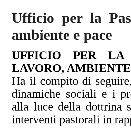
Ufficio per la Pas
ambiente e pace
UFFICIO PER LA
LAVORO, AMBIENTE
Ha il compito di seguire,
dinamiche sociali e i pr
alla luce della dottrina
interventi pastorali in rap