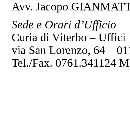
Avv. Jacopo GIANMATTE
Sede e Orari d’Ufficio
Curia di Viterbo – Uffici 
via San Lorenzo, 64 – 01
Tel./Fax. 0761.341124 Ma