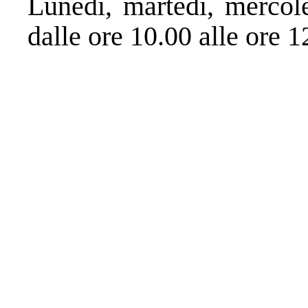
Lunedì, martedì, mercole
dalle ore 10.00 alle ore 1