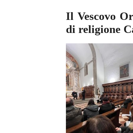
Il Vescovo Or
di religione C