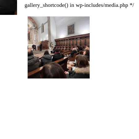
gallery_shortcode() in wp-includes/media.php */