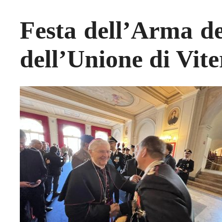
Festa dell’Arma de
dell’Unione di Vit