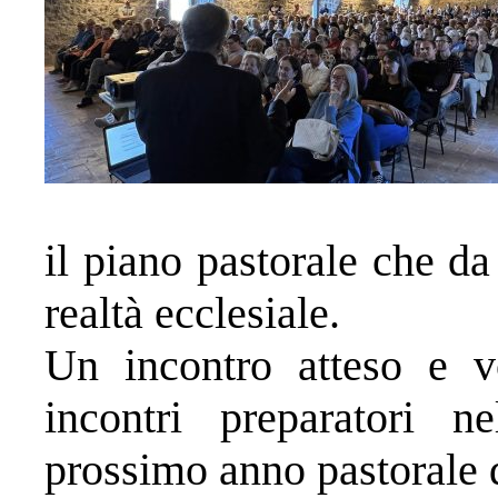
il piano pastorale che da
realtà ecclesiale.
Un incontro atteso e v
incontri preparatori n
prossimo anno pastorale 