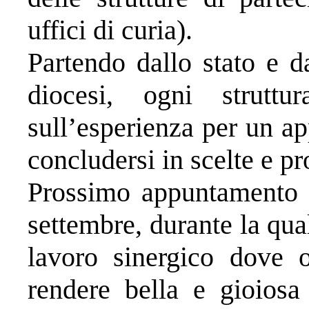
uffici di curia).
Partendo dallo stato e da
diocesi, ogni struttu
sull’esperienza per un ap
concludersi in scelte e p
Prossimo appuntamento s
settembre, durante la qua
lavoro sinergico dove 
rendere bella e gioiosa 